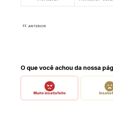
ANTERIOR
O que você achou da nossa pág
Muito insatisfeito
Insatisf