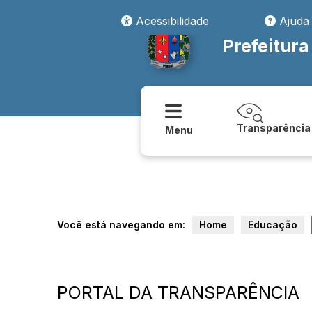
Acessibilidade
Ajuda
Prefeitura
Transparência
Menu
Você está navegando em:
Home
Educação
PORTAL DA TRANSPARÊNCIA