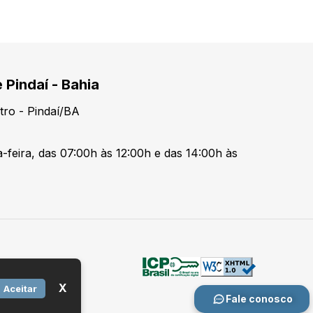
 Pindaí - Bahia
tro - Pindaí/BA
-feira, das 07:00h às 12:00h e das 14:00h às
X
Aceitar
Fale conosco