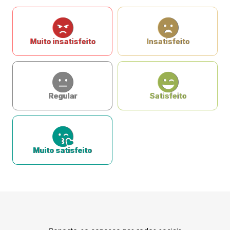
Muito insatisfeito
Insatisfeito
Regular
Satisfeito
Muito satisfeito