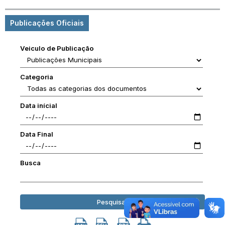
Publicações Oficiais
Veiculo de Publicação
Categoria
Data inícial
Data Final
Busca
Pesquisar