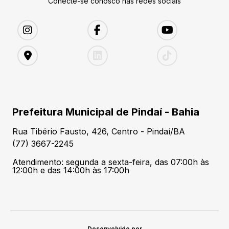
Conecte-se conosco nas redes sociais
Prefeitura Municipal de Pindaí - Bahia
Rua Tibério Fausto, 426, Centro - Pindaí/BA
(77) 3667-2245
Atendimento: segunda a sexta-feira, das 07:00h às
12:00h e das 14:00h às 17:00h
Desenvolvido por