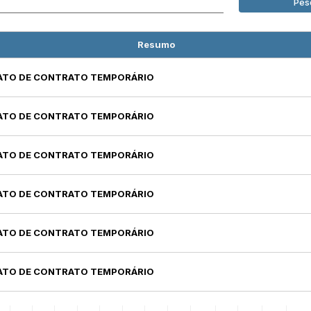
Pes
Resumo
RATO DE CONTRATO TEMPORÁRIO
RATO DE CONTRATO TEMPORÁRIO
RATO DE CONTRATO TEMPORÁRIO
RATO DE CONTRATO TEMPORÁRIO
RATO DE CONTRATO TEMPORÁRIO
RATO DE CONTRATO TEMPORÁRIO