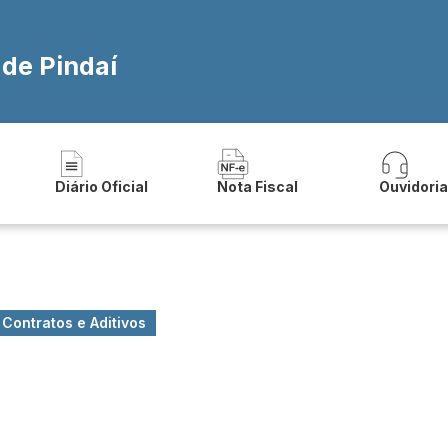
 de Pindaí
Diário Oficial
Nota Fiscal
Ouvidori
Contratos e Aditivos