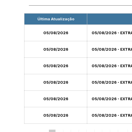
Última Atualização
05/08/2026
05/08/2026 - EXT
05/08/2026
05/08/2026 - EXT
05/08/2026
05/08/2026 - EXT
05/08/2026
05/08/2026 - EXT
05/08/2026
05/08/2026 - EXT
05/08/2026
05/08/2026 - EXT