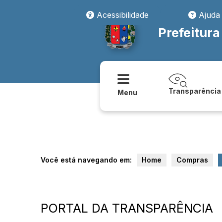
Acessibilidade
Ajuda
Prefeitura
Transparência
Menu
Você está navegando em:
Home
Compras
PORTAL DA TRANSPARÊNCIA