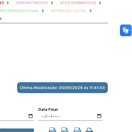
ES
DEMONSTRATIVO
ATOS NORMATIVOS
RA ORGANIZACIONAL
INTERAÇÃO SOCIAL
Última Atualização: 05/08/2026 às 11:41:43
Data Final