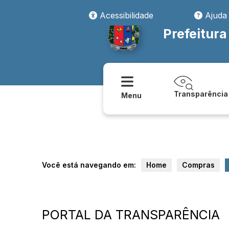
Acessibilidade
Ajuda
Prefeitura
Transparência
Menu
Você está navegando em:
Home
Compras
PORTAL DA TRANSPARÊNCIA