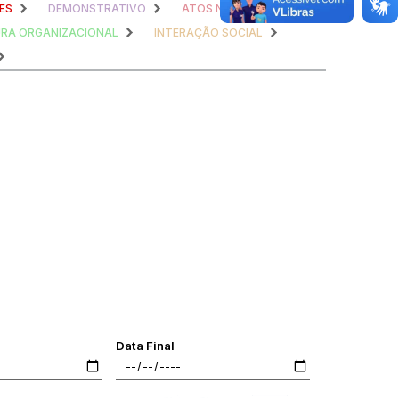
ES
DEMONSTRATIVO
ATOS NORMATIVOS
RA ORGANIZACIONAL
INTERAÇÃO SOCIAL
Data Final