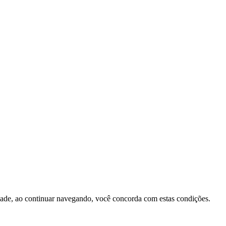
cidade, ao continuar navegando, você concorda com estas condições.