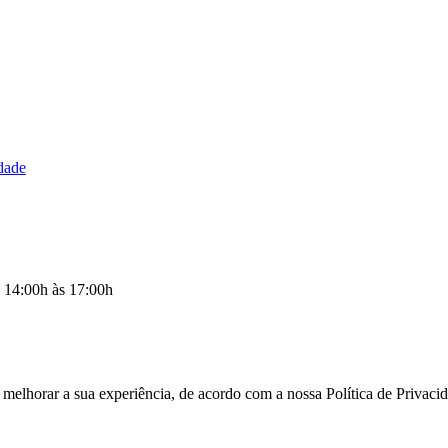
idade
s 14:00h às 17:00h
a melhorar a sua experiência, de acordo com a nossa Política de Priva