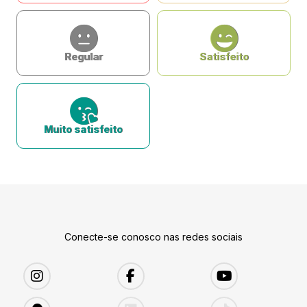
Regular
Satisfeito
Muito satisfeito
Conecte-se conosco nas redes sociais