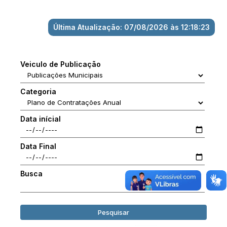
Última Atualização: 07/08/2026 às 12:18:23
Veiculo de Publicação
Categoria
Data inícial
Data Final
Busca
Pesquisar