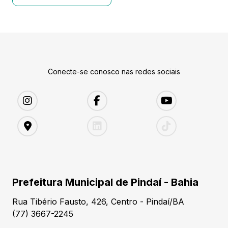
Conecte-se conosco nas redes sociais
Prefeitura Municipal de Pindaí - Bahia
Rua Tibério Fausto, 426, Centro - Pindaí/BA
(77) 3667-2245