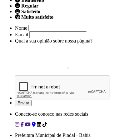
Insatisfeito
Regular
Satisfeito
Muito satisfeito
Nome
E-mail
Qual a sua opinião sobre nossa página?
Conecte-se conosco nas redes sociais
Prefeitura Municipal de Pindaí - Bahia