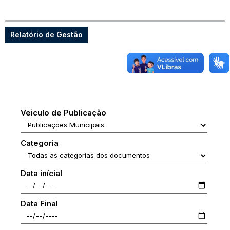
Relatório de Gestão
Veiculo de Publicação
Categoria
Data inícial
Data Final