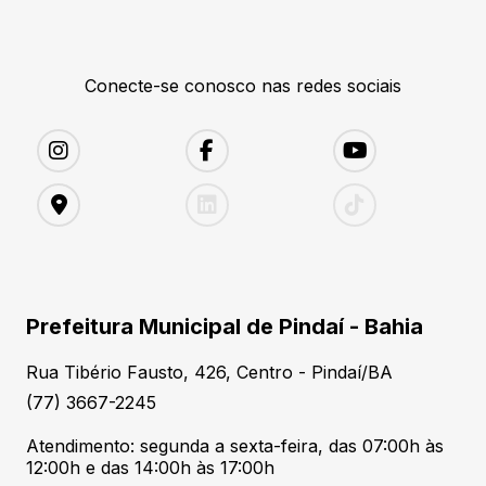
Conecte-se conosco nas redes sociais
Prefeitura Municipal de Pindaí - Bahia
Rua Tibério Fausto, 426, Centro - Pindaí/BA
(77) 3667-2245
Atendimento: segunda a sexta-feira, das 07:00h às
12:00h e das 14:00h às 17:00h