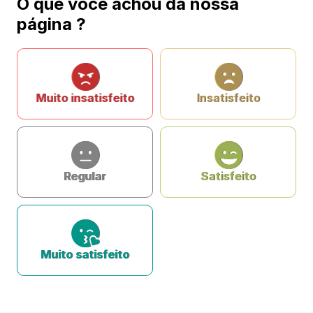
O que você achou da nossa
página ?
Muito insatisfeito
Insatisfeito
Regular
Satisfeito
Muito satisfeito