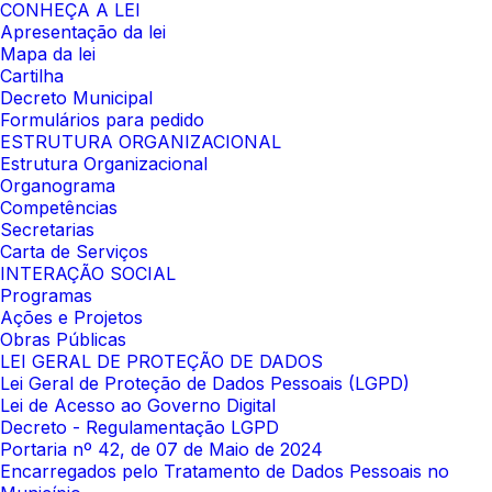
CONHEÇA A LEI
Apresentação da lei
Mapa da lei
Cartilha
Decreto Municipal
Formulários para pedido
ESTRUTURA ORGANIZACIONAL
Estrutura Organizacional
Organograma
Competências
Secretarias
Carta de Serviços
INTERAÇÃO SOCIAL
Programas
Ações e Projetos
Obras Públicas
LEI GERAL DE PROTEÇÃO DE DADOS
Lei Geral de Proteção de Dados Pessoais (LGPD)
Lei de Acesso ao Governo Digital
Decreto - Regulamentação LGPD
Portaria nº 42, de 07 de Maio de 2024
Encarregados pelo Tratamento de Dados Pessoais no