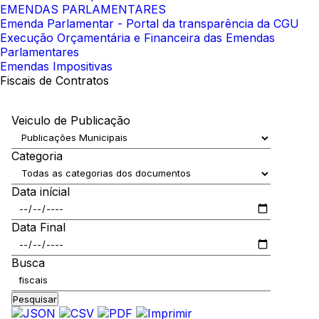
EMENDAS PARLAMENTARES
Emenda Parlamentar - Portal da transparência da CGU
Execução Orçamentária e Financeira das Emendas
Parlamentares
Emendas Impositivas
Fiscais de Contratos
Veiculo de Publicação
Categoria
Data inícial
Data Final
Busca
Pesquisar