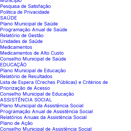
Município
Pesquisa de Satisfação
Politica de Privacidade
SAÚDE
Plano Municipal de Saúde
Programação Anual de Saúde
Relatório de Gestão
Unidades de Saúde
Medicamentos
Medicamentos de Alto Custo
Conselho Municipal de Saúde
EDUCAÇÃO
Plano Municipal de Educação
Relatório de Resultados
Lista de Espera (Creches Públicas) e Critérios de
Priorização de Acesso
Conselho Municipal de Educação
ASSISTÊNCIA SOCIAL
Plano Municipal da Assistência Social
Programação Anual de Assistência Social
Relatórios Anuais da Assistência Social
Plano de Ação
Conselho Municipal de Assistência Social