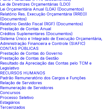
Lei de Diretrizes Orçamentárias (LDO)
Lei Orçamentária Anual (LOA) (Documentos)
Relatório Res. Execução Orçamentária (RREO)
(Documentos)
Relatório Gestão Fiscal (RGF) (Documentos)
Prestação de Contas Anual
Créditos Suplementares (Documentos)
Sistema Único e Integrado de Execução Orçamentária,
Administração Financeira e Controle (SIAFIC)
CONTAS PÚBLICAS
Prestação de Contas do Governo
Prestação de Contas da Gestão
Resultado da Apreciação das Contas pelo TCM e
Legislativo
RECURSOS HUMANOS
Padrão Remuneratório dos Cargos e Funções
Relação de Servidores
Remuneração de Servidores
Concursos
Processo Seletivo
Estagiários
Terceirizados