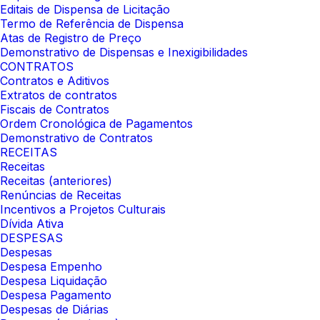
Editais de Dispensa de Licitação
Termo de Referência de Dispensa
Atas de Registro de Preço
Demonstrativo de Dispensas e Inexigibilidades
CONTRATOS
Contratos e Aditivos
Extratos de contratos
Fiscais de Contratos
Ordem Cronológica de Pagamentos
Demonstrativo de Contratos
RECEITAS
Receitas
Receitas (anteriores)
Renúncias de Receitas
Incentivos a Projetos Culturais
Dívida Ativa
DESPESAS
Despesas
Despesa Empenho
Despesa Liquidação
Despesa Pagamento
Despesas de Diárias