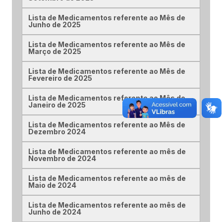
Lista de Medicamentos referente ao Mês de
Junho de 2025
Lista de Medicamentos referente ao Mês de
Março de 2025
Lista de Medicamentos referente ao Mês de
Fevereiro de 2025
Lista de Medicamentos referente ao Mês de
Janeiro de 2025
Lista de Medicamentos referente ao Mês de
Dezembro 2024
Lista de Medicamentos referente ao mês de
Novembro de 2024
Lista de Medicamentos referente ao mês de
Maio de 2024
Lista de Medicamentos referente ao mês de
Junho de 2024