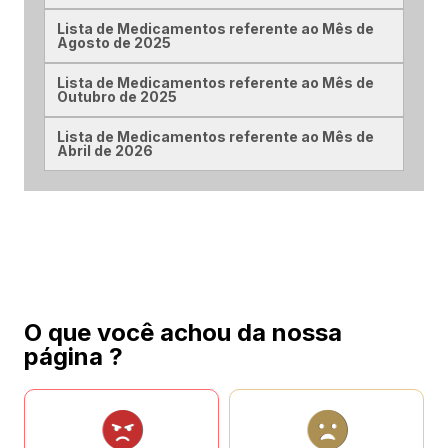
Lista de Medicamentos referente ao Mês de
Agosto de 2025
Lista de Medicamentos referente ao Mês de
Outubro de 2025
Lista de Medicamentos referente ao Mês de
Abril de 2026
O que você achou da nossa
página ?