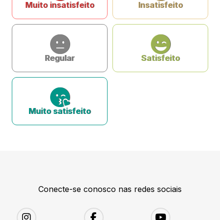
Muito insatisfeito
Insatisfeito
Regular
Satisfeito
Muito satisfeito
Conecte-se conosco nas redes sociais