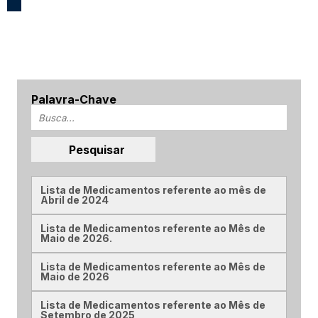
Palavra-Chave
Lista de Medicamentos referente ao mês de
Abril de 2024
Lista de Medicamentos referente ao Mês de
Maio de 2026.
Lista de Medicamentos referente ao Mês de
Maio de 2026
Lista de Medicamentos referente ao Mês de
Setembro de 2025