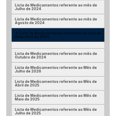
Lista de Medicamentos referente ao mês de
Julho de 2024
Lista de Medicamentos referente ao mês de
Agosto de 2024
Lista de Medicamentos referente ao mês de
Setembro de 2024
Lista de Medicamentos referente ao mês de
Outubro de 2024
Lista de Medicamentos referente ao Mês de
Julho de 2026
Lista de Medicamentos referente ao Mês de
Abril de 2025
Lista de Medicamentos referente ao Mês de
Maio de 2025
Lista de Medicamentos referente ao Mês de
Julho de 2025