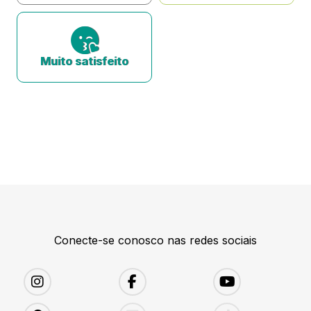
Muito satisfeito
Conecte-se conosco nas redes sociais