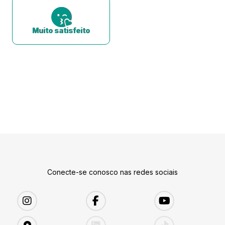
Muito satisfeito
Conecte-se conosco nas redes sociais