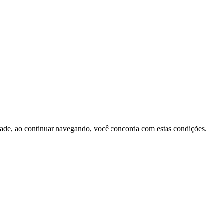
cidade, ao continuar navegando, você concorda com estas condições.