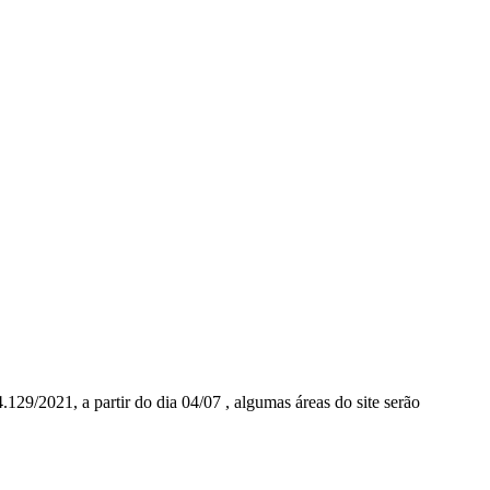
129/2021, a partir do dia 04/07 , algumas áreas do site serão