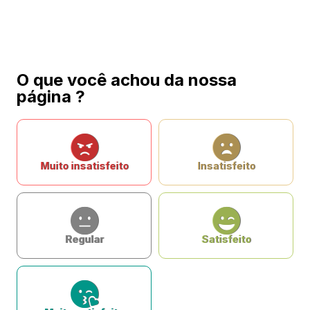
O que você achou da nossa
página ?
Muito insatisfeito
Insatisfeito
Regular
Satisfeito