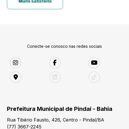
Muito satisfeito
Conecte-se conosco nas redes sociais
Prefeitura Municipal de Pindaí - Bahia
Rua Tibério Fausto, 426, Centro - Pindaí/BA
(77) 3667-2245