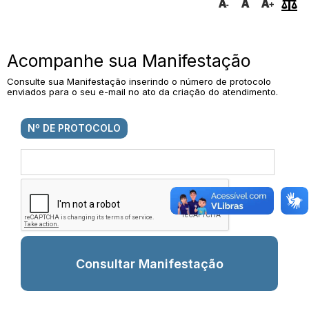
Acompanhe sua Manifestação
Consulte sua Manifestação inserindo o número de protocolo
enviados para o seu e-mail no ato da criação do atendimento.
Nº DE PROTOCOLO