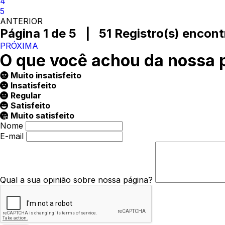
4
5
ANTERIOR
Página 1 de 5 | 51 Registro(s) encont
PRÓXIMA
O que você achou da nossa 
Muito insatisfeito
Insatisfeito
Regular
Satisfeito
Muito satisfeito
Nome
E-mail
Qual a sua opinião sobre nossa página?