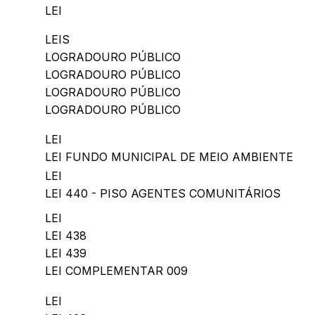
LEI
LEIS
LOGRADOURO PÚBLICO
LOGRADOURO PÚBLICO
LOGRADOURO PÚBLICO
LOGRADOURO PÚBLICO
LEI
LEI FUNDO MUNICIPAL DE MEIO AMBIENTE
LEI
LEI 440 - PISO AGENTES COMUNITÁRIOS
LEI
LEI 438
LEI 439
LEI COMPLEMENTAR 009
LEI