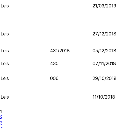
Leis
21/03/2019
Leis
27/12/2018
Leis
431/2018
05/12/2018
Leis
430
07/11/2018
Leis
006
29/10/2018
Leis
11/10/2018
1
2
3