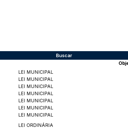
Obj
LEI MUNICIPAL
LEI MUNICIPAL
LEI MUNICIPAL
LEI MUNICIPAL
LEI MUNICIPAL
LEI MUNICIPAL
LEI MUNICIPAL
LEI ORDINÁRIA